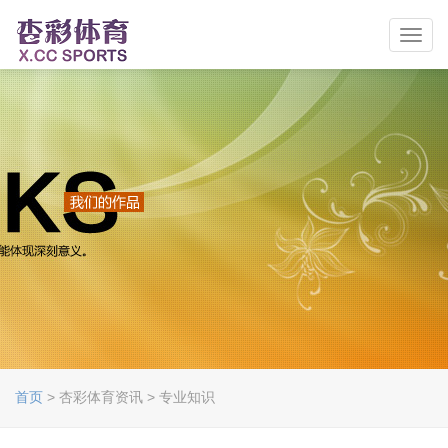
Toggl
navig
首页
> 杏彩体育资讯 > 专业知识