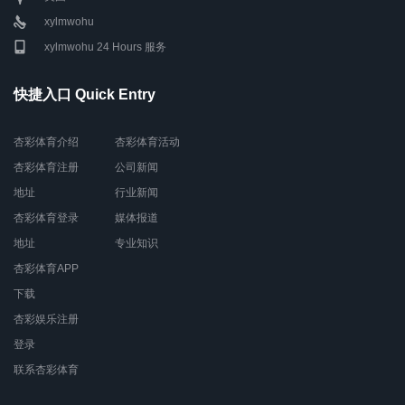
xylmwohu
xylmwohu 24 Hours 服务
快捷入口 Quick Entry
杏彩体育介绍
杏彩体育活动
杏彩体育注册
公司新闻
地址
行业新闻
杏彩体育登录
媒体报道
地址
专业知识
杏彩体育APP
下载
杏彩娱乐注册
登录
联系杏彩体育