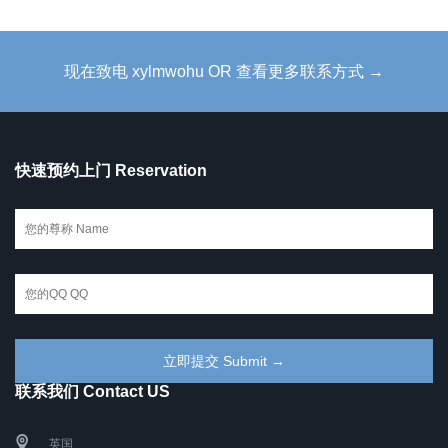
现在致电 xylmwohu OR 查看更多联系方式 →
快速预约上门 Reservation
联系我们 Contact US
英国