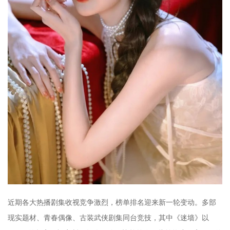
近期各大热播剧集收视竞争激烈，榜单排名迎来新一轮变动。多部
现实题材、青春偶像、古装武侠剧集同台竞技，其中《迷墙》以