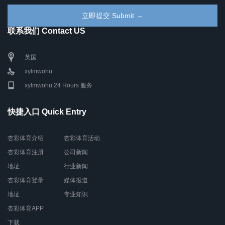
联系我们 Contact US
英国
xylmwohu
xylmwohu 24 Hours 服务
快捷入口 Quick Entry
杏彩体育介绍
杏彩体育活动
杏彩体育注册
公司新闻
地址
行业新闻
杏彩体育登录
媒体报道
地址
专业知识
杏彩体育APP
下载