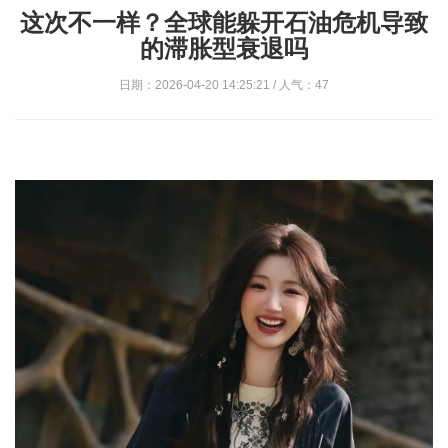
这次不一样？全球能躲开石油危机导致
的滞胀型衰退吗
日期：2026-04-20 14:25:21 / 人气：47