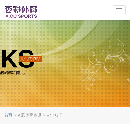
Toggl
navig
首页
> 杏彩体育资讯 > 专业知识