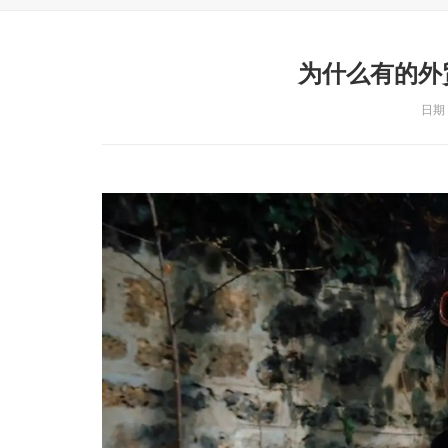
为什么有的外
日期：