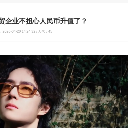
贸企业不担心人民币升值了？
2026-04-20 14:24:32 / 人气：45