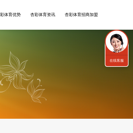
彩体育优势
杏彩体育资讯
杏彩体育招商加盟
在线客服