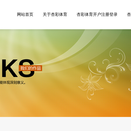
网站首页
关于杏彩体育
杏彩体育开户注册登录
杏