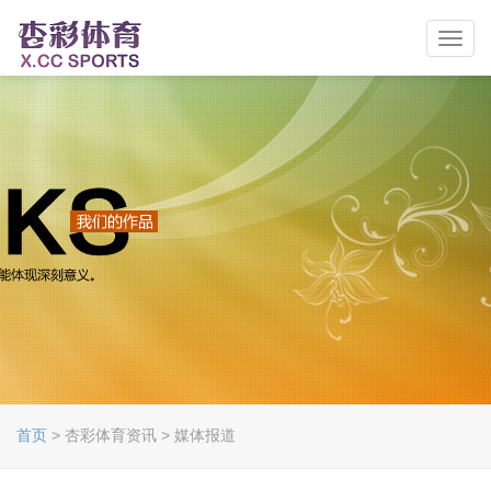
Toggl
navig
首页
> 杏彩体育资讯 > 媒体报道