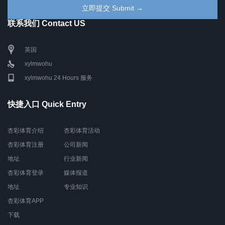
联系我们 Contact US
英国
xylmwohu
xylmwohu 24 Hours 服务
快捷入口 Quick Entry
杏彩体育介绍
杏彩体育活动
杏彩体育注册
公司新闻
地址
行业新闻
杏彩体育登录
媒体报道
地址
专业知识
杏彩体育APP
下载