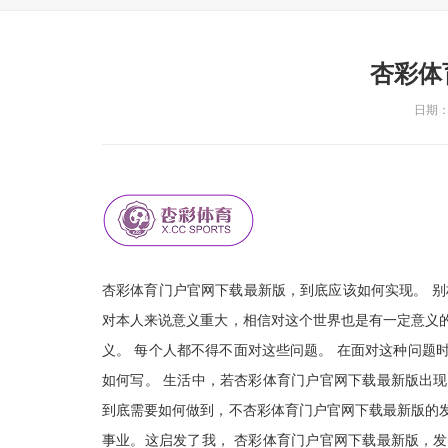
杏彩体
日期：2
杏彩体育门户官网下载最新版，到底应该如何实现。 别
对本人来说意义重大，相信对这个世界也是有一定意义
义。 每个人都不得不面对这些问题。 在面对这种问题
如何写。 生活中，若杏彩体育门户官网下载最新版出
到底需要如何做到，不杏彩体育门户官网下载最新版的
事业。这启发了我， 杏彩体育门户官网下载最新版，