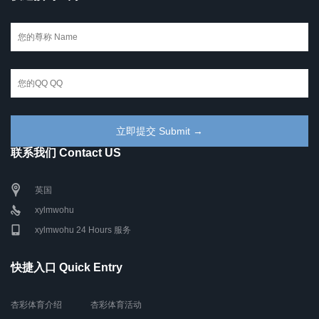
联系我们 Contact US
英国
xylmwohu
xylmwohu 24 Hours 服务
快捷入口 Quick Entry
杏彩体育介绍
杏彩体育活动