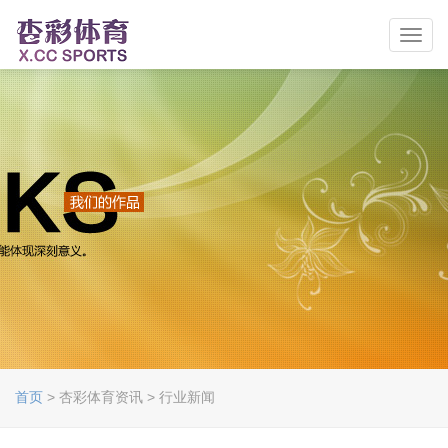
Toggl
navig
首页
> 杏彩体育资讯 > 行业新闻