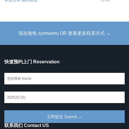
幸运注单 福利派送
11-04
现在致电 xylmwohu OR 查看更多联系方式 →
快速预约上门 Reservation
联系我们 Contact US