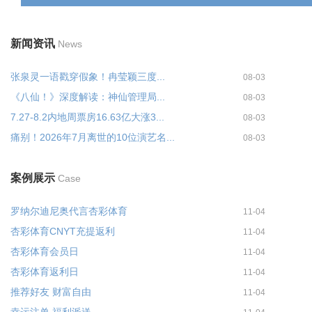
新闻资讯
News
张泉灵一语戳穿假象！冉莹颖三度...
08-03
《八仙！》深度解读：神仙管理局...
08-03
7.27-8.2内地周票房16.63亿大涨3...
08-03
痛别！2026年7月离世的10位演艺名...
08-03
案例展示
Case
罗纳尔迪尼奥代言杏彩体育
11-04
杏彩体育CNYT充提返利
11-04
杏彩体育会员日
11-04
杏彩体育返利日
11-04
推荐好友 财富自由
11-04