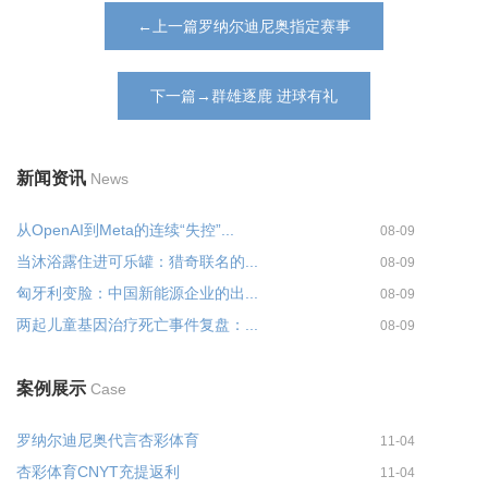
←上一篇罗纳尔迪尼奥指定赛事
下一篇→群雄逐鹿 进球有礼
新闻资讯
News
从OpenAI到Meta的连续“失控”...
08-09
当沐浴露住进可乐罐：猎奇联名的...
08-09
匈牙利变脸：中国新能源企业的出...
08-09
两起儿童基因治疗死亡事件复盘：...
08-09
案例展示
Case
罗纳尔迪尼奥代言杏彩体育
11-04
杏彩体育CNYT充提返利
11-04