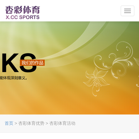
Toggl
navig
首页
> 杏彩体育优势 > 杏彩体育活动