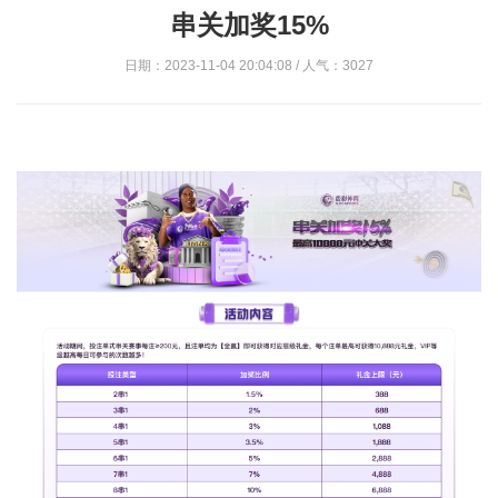
串关加奖15%
日期：2023-11-04 20:04:08 / 人气：3027