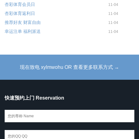
杏彩体育会员日
11-04
杏彩体育返利日
11-04
推荐好友 财富自由
11-04
幸运注单 福利派送
11-04
现在致电 xylmwohu OR 查看更多联系方式 →
快速预约上门 Reservation