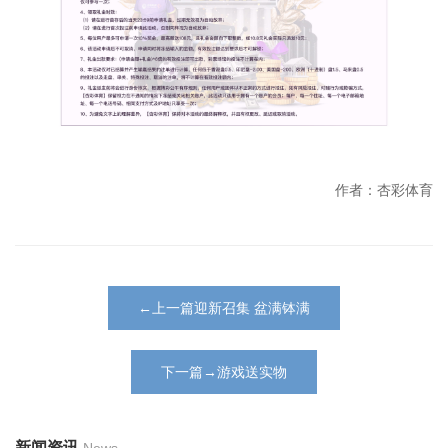
作者：杏彩体育
←上一篇迎新召集 盆满钵满
下一篇→游戏送实物
新闻资讯