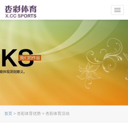
Toggl
navig
首页
> 杏彩体育优势 > 杏彩体育活动