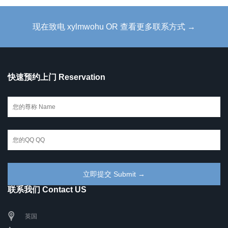
现在致电 xylmwohu OR 查看更多联系方式 →
快速预约上门 Reservation
联系我们 Contact US
英国